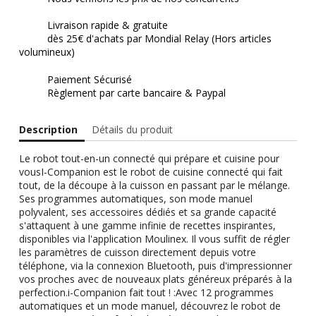
Livraison rapide & gratuite
dès 25€ d'achats par Mondial Relay (Hors articles
volumineux)
Paiement Sécurisé
Règlement par carte bancaire & Paypal
Description
Détails du produit
Le robot tout-en-un connecté qui prépare et cuisine pour
vousI-Companion est le robot de cuisine connecté qui fait
tout, de la découpe à la cuisson en passant par le mélange.
Ses programmes automatiques, son mode manuel
polyvalent, ses accessoires dédiés et sa grande capacité
s'attaquent à une gamme infinie de recettes inspirantes,
disponibles via l'application Moulinex. Il vous suffit de régler
les paramètres de cuisson directement depuis votre
téléphone, via la connexion Bluetooth, puis d'impressionner
vos proches avec de nouveaux plats généreux préparés à la
perfection.i-Companion fait tout ! :Avec 12 programmes
automatiques et un mode manuel, découvrez le robot de