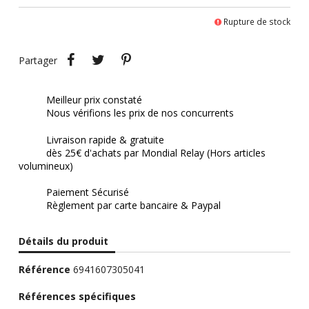
Rupture de stock
Partager
Tweet
Pinterest
Partager
Meilleur prix constaté
Nous vérifions les prix de nos concurrents
Livraison rapide & gratuite
dès 25€ d'achats par Mondial Relay (Hors articles
volumineux)
Paiement Sécurisé
Règlement par carte bancaire & Paypal
Détails du produit
Référence
6941607305041
Références spécifiques