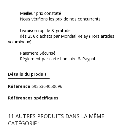
Meilleur prix constaté
Nous vérifions les prix de nos concurrents
Livraison rapide & gratuite
dès 25€ d'achats par Mondial Relay (Hors articles
volumineux)
Paiement Sécurisé
Règlement par carte bancaire & Paypal
Détails du produit
Référence
6935364050696
Références spécifiques
11 AUTRES PRODUITS DANS LA MÊME
CATÉGORIE :