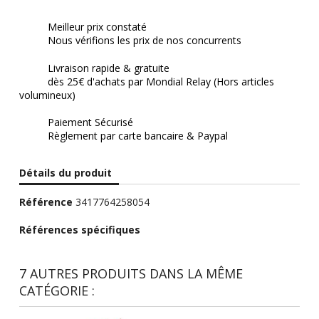
Meilleur prix constaté
Nous vérifions les prix de nos concurrents
Livraison rapide & gratuite
dès 25€ d'achats par Mondial Relay (Hors articles
volumineux)
Paiement Sécurisé
Règlement par carte bancaire & Paypal
Détails du produit
Référence
3417764258054
Références spécifiques
7 AUTRES PRODUITS DANS LA MÊME
CATÉGORIE :