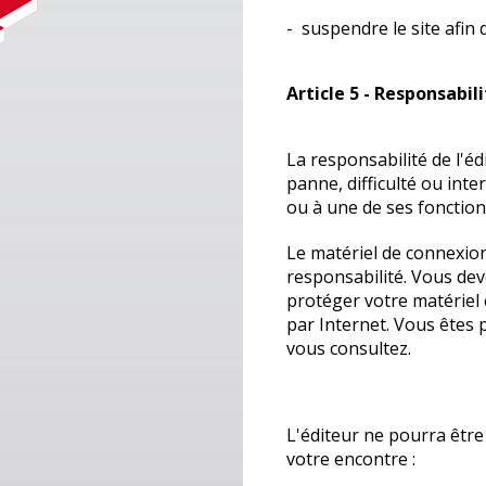
- suspendre le site afin 
Article 5 - Responsabil
La responsabilité de l'é
panne, difficulté ou int
ou à une de ses fonction
Le matériel de connexion
responsabilité. Vous de
protéger votre matériel
par Internet. Vous êtes 
vous consultez.
L'éditeur ne pourra être
votre encontre :