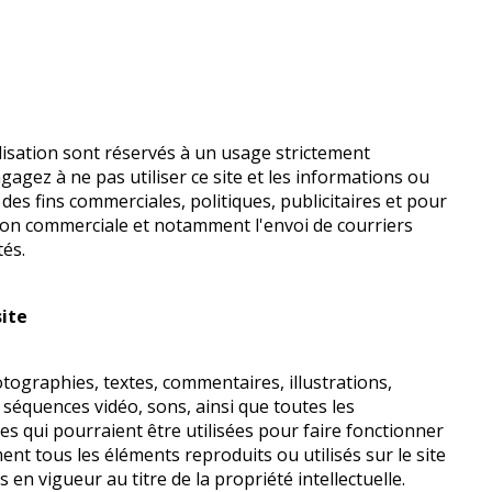
e
ilisation sont réservés à un usage strictement
agez à ne pas utiliser ce site et les informations ou
des fins commerciales, politiques, publicitaires et pour
tion commerciale et notamment l'envoi de courriers
tés.
site
ographies, textes, commentaires, illustrations,
séquences vidéo, sons, ainsi que toutes les
es qui pourraient être utilisées pour faire fonctionner
ent tous les éléments reproduits ou utilisés sur le site
s en vigueur au titre de la propriété intellectuelle.