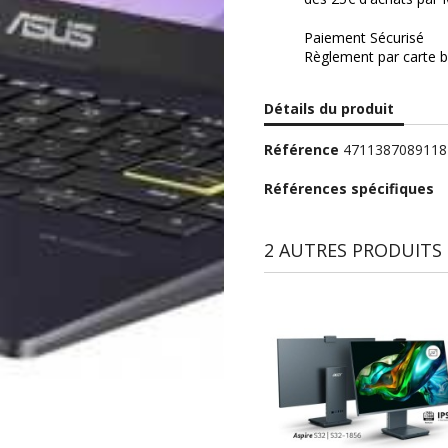
Paiement Sécurisé
Règlement par carte b
Détails du produit
Référence
4711387089118
Références spécifiques
2 AUTRES PRODUITS 