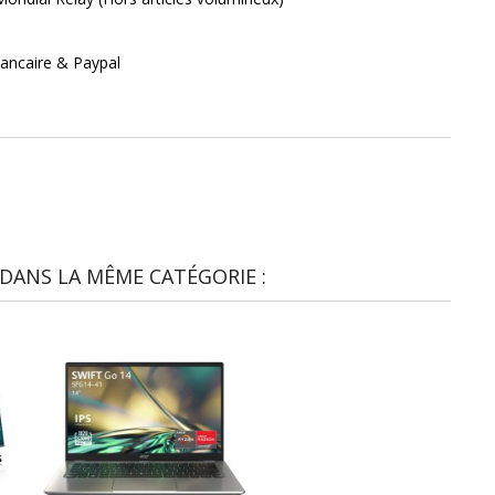
ancaire & Paypal
DANS LA MÊME CATÉGORIE :