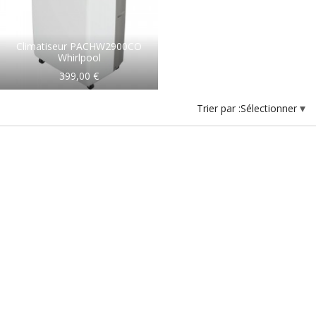
Climatiseur PACHW2900CO
Whirlpool
399,00 €
Trier par :
Sélectionner