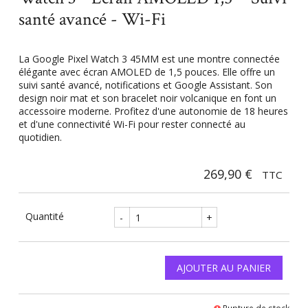
santé avancé - Wi-Fi
La Google Pixel Watch 3 45MM est une montre connectée
élégante avec écran AMOLED de 1,5 pouces. Elle offre un
suivi santé avancé, notifications et Google Assistant. Son
design noir mat et son bracelet noir volcanique en font un
accessoire moderne. Profitez d'une autonomie de 18 heures
et d'une connectivité Wi-Fi pour rester connecté au
quotidien.
269,90 €
TTC
Quantité
-
+
AJOUTER AU PANIER