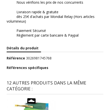
Nous vérifions les prix de nos concurrents
Livraison rapide & gratuite
dès 25€ d'achats par Mondial Relay (Hors articles
volumineux)
Paiement Sécurisé
Règlement par carte bancaire & Paypal
Détails du produit
Référence
3026981745768
Références spécifiques
12 AUTRES PRODUITS DANS LA MÊME
CATÉGORIE :