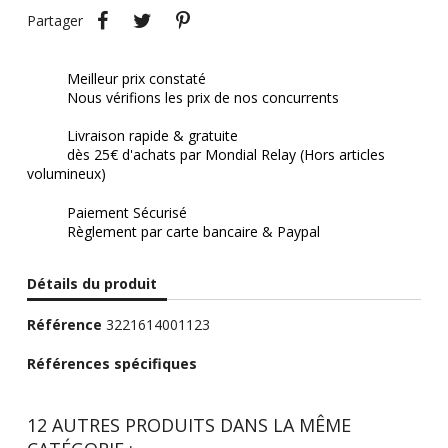
Partager
Tweet
Pinterest
Partager
Meilleur prix constaté
Nous vérifions les prix de nos concurrents
Livraison rapide & gratuite
dès 25€ d'achats par Mondial Relay (Hors articles
volumineux)
Paiement Sécurisé
Règlement par carte bancaire & Paypal
Détails du produit
Référence
3221614001123
Références spécifiques
12 AUTRES PRODUITS DANS LA MÊME