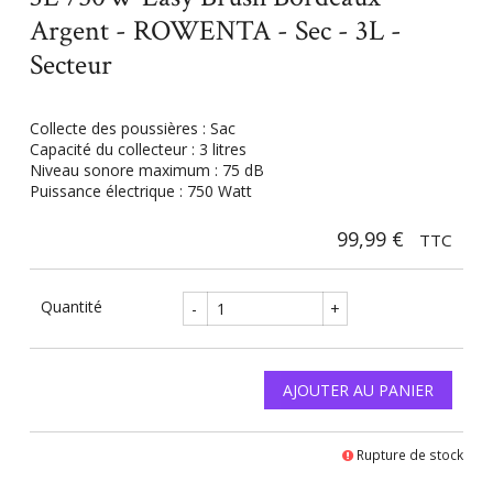
Argent - ROWENTA - Sec - 3L -
Secteur
Collecte des poussières : Sac
Capacité du collecteur : 3 litres
Niveau sonore maximum : 75 dB
Puissance électrique : 750 Watt
99,99 €
TTC
Quantité
-
+
AJOUTER AU PANIER
Rupture de stock