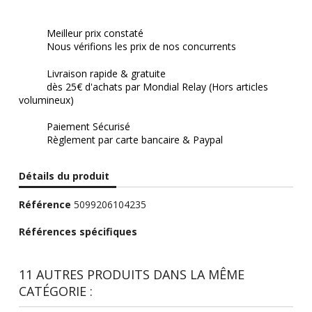
Meilleur prix constaté
Nous vérifions les prix de nos concurrents
Livraison rapide & gratuite
dès 25€ d'achats par Mondial Relay (Hors articles
volumineux)
Paiement Sécurisé
Règlement par carte bancaire & Paypal
Détails du produit
Référence
5099206104235
Références spécifiques
11 AUTRES PRODUITS DANS LA MÊME
CATÉGORIE :