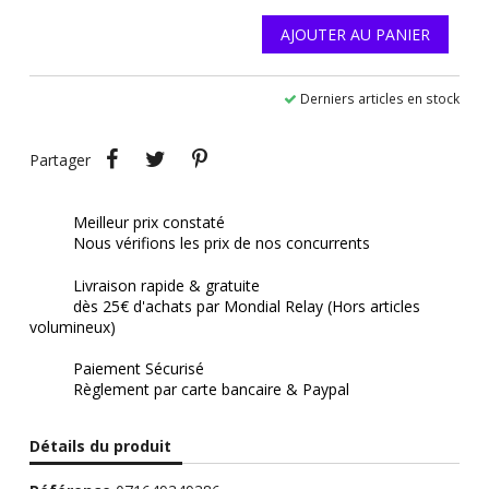
AJOUTER AU PANIER
Derniers articles en stock
Partager
Tweet
Pinterest
Partager
Meilleur prix constaté
Nous vérifions les prix de nos concurrents
Livraison rapide & gratuite
dès 25€ d'achats par Mondial Relay (Hors articles
volumineux)
Paiement Sécurisé
Règlement par carte bancaire & Paypal
Détails du produit