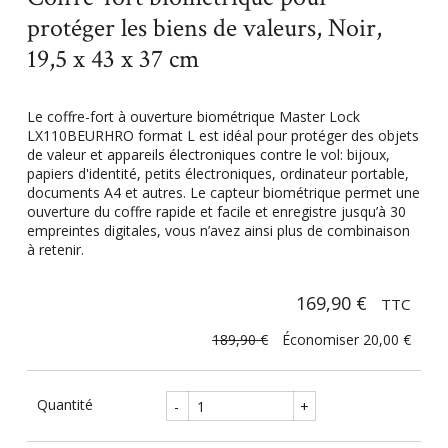
protéger les biens de valeurs, Noir,
19,5 x 43 x 37 cm
Le coffre-fort à ouverture biométrique Master Lock
LX110BEURHRO format L est idéal pour protéger des objets
de valeur et appareils électroniques contre le vol: bijoux,
papiers d'identité, petits électroniques, ordinateur portable,
documents A4 et autres. Le capteur biométrique permet une
ouverture du coffre rapide et facile et enregistre jusqu’à 30
empreintes digitales, vous n’avez ainsi plus de combinaison
à retenir.
169,90 €
TTC
189,90 €
Économiser 20,00 €
Quantité
-
+