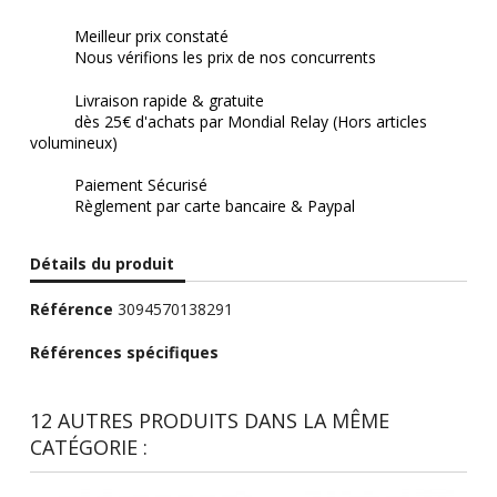
Meilleur prix constaté
Nous vérifions les prix de nos concurrents
Livraison rapide & gratuite
dès 25€ d'achats par Mondial Relay (Hors articles
volumineux)
Paiement Sécurisé
Règlement par carte bancaire & Paypal
Détails du produit
Référence
3094570138291
Références spécifiques
12 AUTRES PRODUITS DANS LA MÊME
CATÉGORIE :