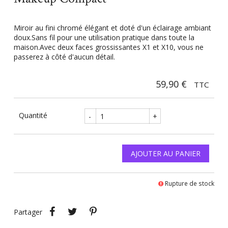
Miroir au fini chromé élégant et doté d'un éclairage ambiant
doux.Sans fil pour une utilisation pratique dans toute la
maison.Avec deux faces grossissantes X1 et X10, vous ne
passerez à côté d'aucun détail.
59,90 €
TTC
Quantité
-
+
AJOUTER AU PANIER
Rupture de stock
Partager
Tweet
Pinterest
Partager