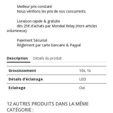
Meilleur prix constaté
Nous vérifions les prix de nos concurrents
Livraison rapide & gratuite
dès 25€ d'achats par Mondial Relay (Hors articles
volumineux)
Paiement Sécurisé
Règlement par carte bancaire & Paypal
Description
Détails du produit
Grossissement
10x, 1x
Détails d'éclairage
LED
Eclairage
Oui
12 AUTRES PRODUITS DANS LA MÊME
CATÉGORIE :