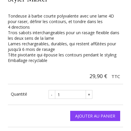
Tondeuse à barbe courte polyvalente avec une lame 4D
pour raser, définir les contours, et tondre dans les
4 directions
Trois sabots interchangeables pour un rasage flexible dans
les deux sens de la lame
Lames rechargeables, durables, qui restent affûtées pour
jusqu’à 6 mois de rasage
Tête pivotante qui épouse les contours pendant le styling
Emballage recyclable
29,90 €
TTC
Quantité
-
+
AJOUTER AU PANIER