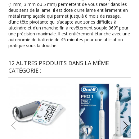
(1 mm, 3 mm ou 5 mm) permettent de vous raser dans les
deux sens de la lame. Il est doté d’une lame entièrement en
métal remplaçable qui permet jusqu’à 6 mois de rasage,
d’une tête pivotante qui s’adapte aux zones difficiles à
atteindre et d’un manche fin à revêtement souple 360° pour
une précision maximale. Il est entièrement étanche avec une
autonomie de batterie de 45 minutes pour une utilisation
pratique sous la douche.
12 AUTRES PRODUITS DANS LA MÊME
CATÉGORIE :