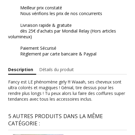
Meilleur prix constaté
Nous vérifions les prix de nos concurrents
Livraison rapide & gratuite
dès 25€ d'achats par Mondial Relay (Hors articles
volumineux)
Paiement Sécurisé
Règlement par carte bancaire & Paypal
Description
Détails du produit
Fancy est LE phénomène girly !!! Waaah, ses cheveux sont
ultra colorés et magiques ! Génial, tire dessus pour les
rendre plus longs ! Tu peux alors lui faire des coiffures super
tendances avec tous les accessoires inclus.
5 AUTRES PRODUITS DANS LA MÊME
CATÉGORIE :