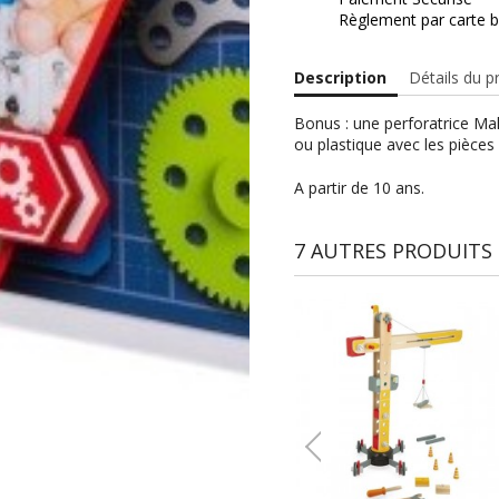
Règlement par carte b
Description
Détails du p
Bonus : une perforatrice Ma
ou plastique avec les pièce
A partir de 10 ans.
7 AUTRES PRODUITS 