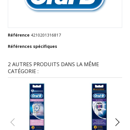
Référence
4210201316817
Références spécifiques
2 AUTRES PRODUITS DANS LA MÊME
CATÉGORIE :