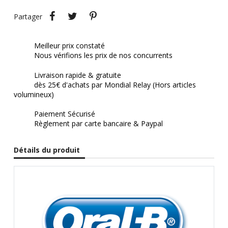
Partager
Tweet
Pinterest
Partager
Meilleur prix constaté
Nous vérifions les prix de nos concurrents
Livraison rapide & gratuite
dès 25€ d'achats par Mondial Relay (Hors articles
volumineux)
Paiement Sécurisé
Règlement par carte bancaire & Paypal
Détails du produit