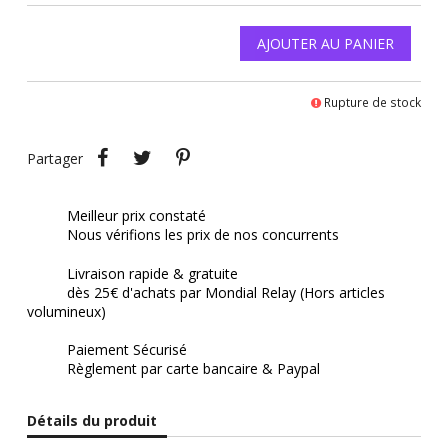
AJOUTER AU PANIER
Rupture de stock
Partager
Tweet
Pinterest
Partager
Meilleur prix constaté
Nous vérifions les prix de nos concurrents
Livraison rapide & gratuite
dès 25€ d'achats par Mondial Relay (Hors articles
volumineux)
Paiement Sécurisé
Règlement par carte bancaire & Paypal
Détails du produit