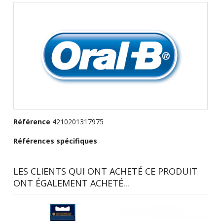
Référence
4210201317975
Références spécifiques
LES CLIENTS QUI ONT ACHETÉ CE PRODUIT
ONT ÉGALEMENT ACHETÉ...