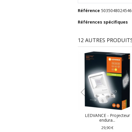
Référence
5035048024546
Références spécifiques
12 AUTRES PRODUITS
LEDVANCE - Projecteur
endura...
29,90 €