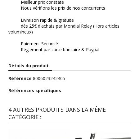
Meilleur prix constaté
Nous vérifions les prix de nos concurrents
Livraison rapide & gratuite
dès 25€ d'achats par Mondial Relay (Hors articles
volumineux)
Paiement Sécurisé
Règlement par carte bancaire & Paypal
Détails du produit
Référence
8006023242405
Références spécifiques
4 AUTRES PRODUITS DANS LA MÊME
CATÉGORIE :